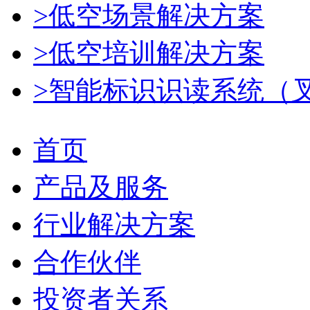
>低空场景解决方案
>低空培训解决方案
>智能标识识读系统（
首页
产品及服务
行业解决方案
合作伙伴
投资者关系