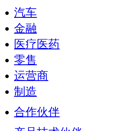
汽车
金融
医疗医药
零售
运营商
制造
合作伙伴