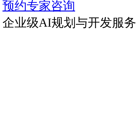
预约专家咨询
企业级AI规划与开发服务