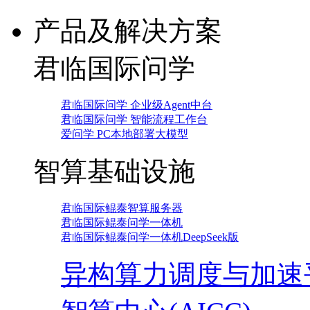
产品及解决方案
君临国际问学
君临国际问学 企业级Agent中台
君临国际问学 智能流程工作台
爱问学 PC本地部署大模型
智算基础设施
君临国际鲲泰智算服务器
君临国际鲲泰问学一体机
君临国际鲲泰问学一体机DeepSeek版
异构算力调度与加速