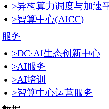
>异构算力调度与加速
>智算中心(AICC)
服务
>DC·AI生态创新中心
>AI服务
>AI培训
>智算中心运营服务