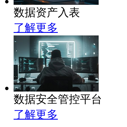
数据资产入表
了解更多
数据安全管控平台
了解更多