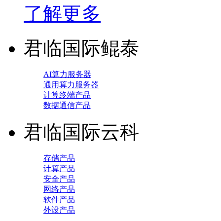
了解更多
君临国际鲲泰
AI算力服务器
通用算力服务器
计算终端产品
数据通信产品
君临国际云科
存储产品
计算产品
安全产品
网络产品
软件产品
外设产品