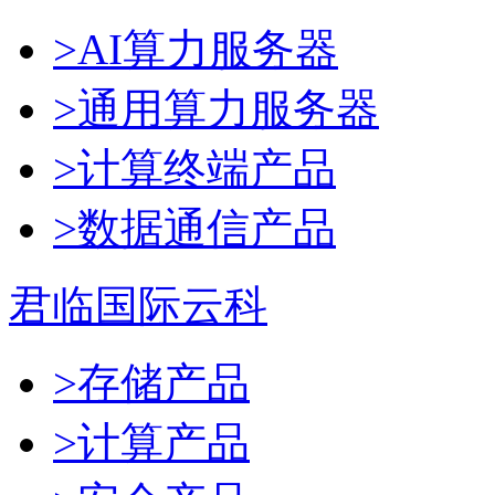
>AI算力服务器
>通用算力服务器
>计算终端产品
>数据通信产品
君临国际云科
>存储产品
>计算产品