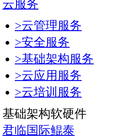
云服务
>云管理服务
>安全服务
>基础架构服务
>云应用服务
>云培训服务
基础架构软硬件
君临国际鲲泰