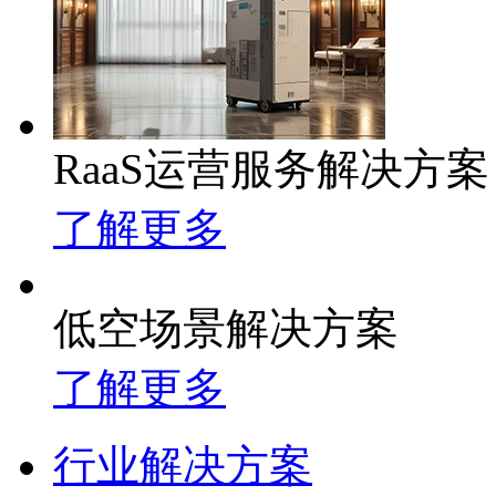
RaaS运营服务解决方案
了解更多
低空场景解决方案
了解更多
行业解决方案