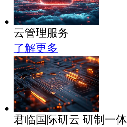
云管理服务
了解更多
君临国际研云 研制一