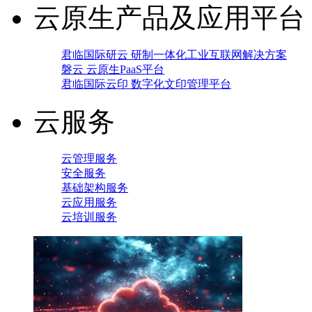
云原生产品及应用平台
君临国际研云 研制一体化工业互联网解决方案
磐云 云原生PaaS平台
君临国际云印 数字化文印管理平台
云服务
云管理服务
安全服务
基础架构服务
云应用服务
云培训服务