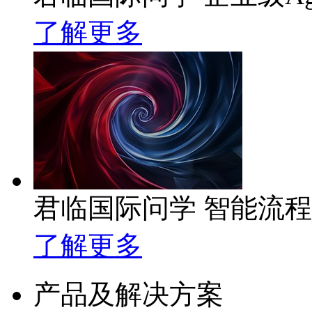
了解更多
君临国际问学 智能流
了解更多
产品及解决方案