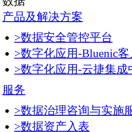
数据
产品及解决方案
>数据安全管控平台
>数字化应用-Blueni
>数字化应用-云捷集成
服务
>数据治理咨询与实施
>数据资产入表