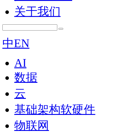
关于我们
中
EN
AI
数据
云
基础架构软硬件
物联网