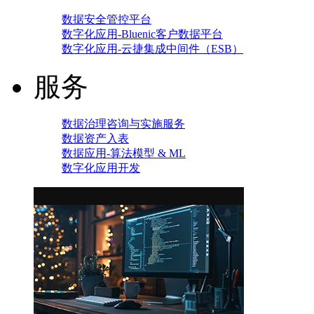
数据安全管控平台
数字化应用-Bluenic客户数据平台
数字化应用-云捷集成中间件（ESB）
服务
数据治理咨询与实施服务
数据资产入表
数据应用-算法模型 & ML
数字化应用开发