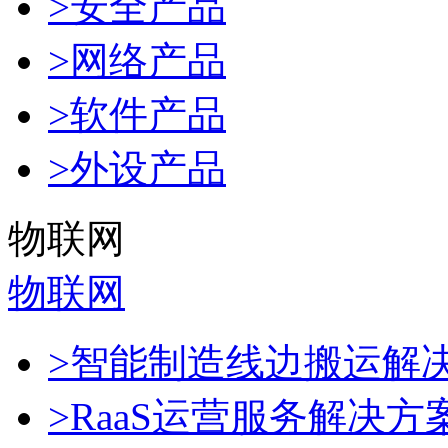
>安全产品
>网络产品
>软件产品
>外设产品
物联网
物联网
>智能制造线边搬运解
>RaaS运营服务解决方