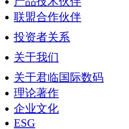
产品技术伙伴
联盟合作伙伴
投资者关系
关于我们
关于君临国际数码
理论著作
企业文化
ESG