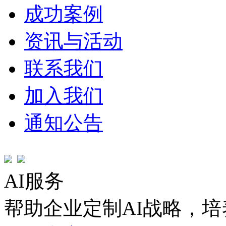
成功案例
资讯与活动
联系我们
加入我们
通知公告
AI服务
帮助企业定制AI战略，培养