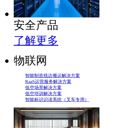
安全产品
了解更多
物联网
智能制造线边搬运解决方案
RaaS运营服务解决方案
低空场景解决方案
低空培训解决方案
智能标识识读系统（叉车专用）