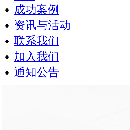
成功案例
资讯与活动
联系我们
加入我们
通知公告