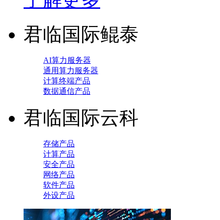
君临国际鲲泰
AI算力服务器
通用算力服务器
计算终端产品
数据通信产品
君临国际云科
存储产品
计算产品
安全产品
网络产品
软件产品
外设产品