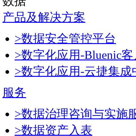
数据
产品及解决方案
>数据安全管控平台
>数字化应用-Blueni
>数字化应用-云捷集成
服务
>数据治理咨询与实施
>数据资产入表