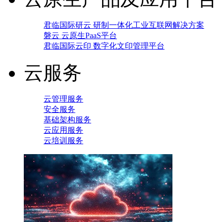
君临国际研云 研制一体化工业互联网解决方案
磐云 云原生PaaS平台
君临国际云印 数字化文印管理平台
云服务
云管理服务
安全服务
基础架构服务
云应用服务
云培训服务