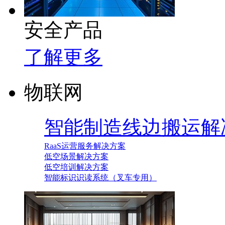
安全产品
了解更多
物联网
智能制造线边搬运解
RaaS运营服务解决方案
低空场景解决方案
低空培训解决方案
智能标识识读系统（叉车专用）