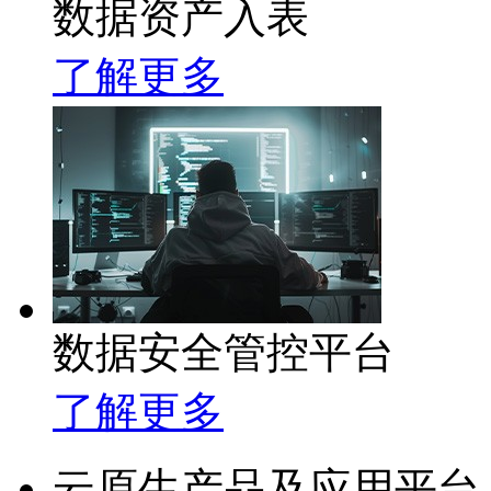
数据资产入表
了解更多
数据安全管控平台
了解更多
云原生产品及应用平台