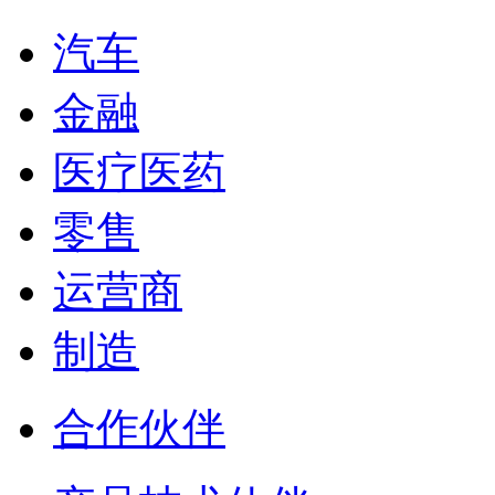
汽车
金融
医疗医药
零售
运营商
制造
合作伙伴