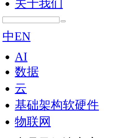
关于我们
中
EN
AI
数据
云
基础架构软硬件
物联网