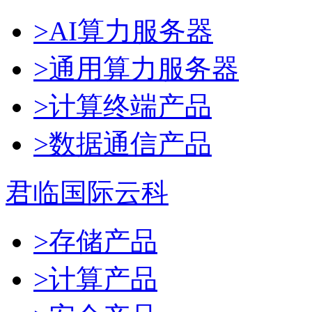
>AI算力服务器
>通用算力服务器
>计算终端产品
>数据通信产品
君临国际云科
>存储产品
>计算产品