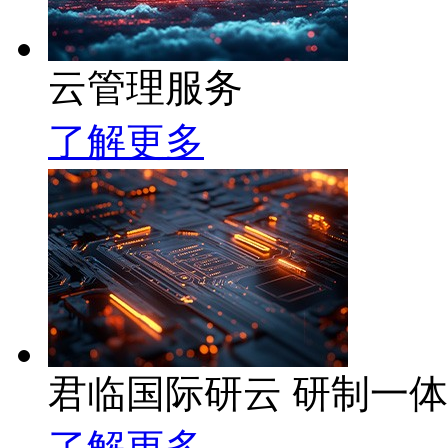
云管理服务
了解更多
君临国际研云 研制一
了解更多