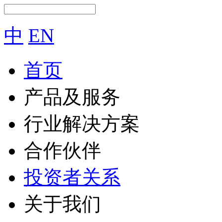
中
EN
首页
产品及服务
行业解决方案
合作伙伴
投资者关系
关于我们