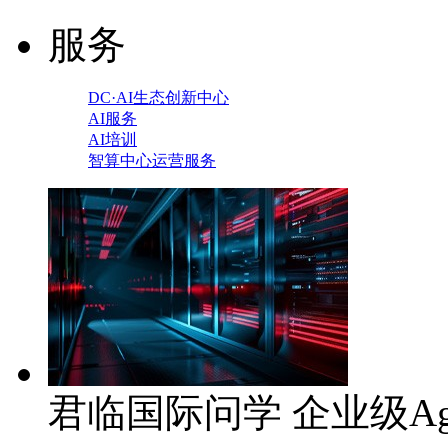
服务
DC·AI生态创新中心
AI服务
AI培训
智算中心运营服务
君临国际问学 企业级Ag